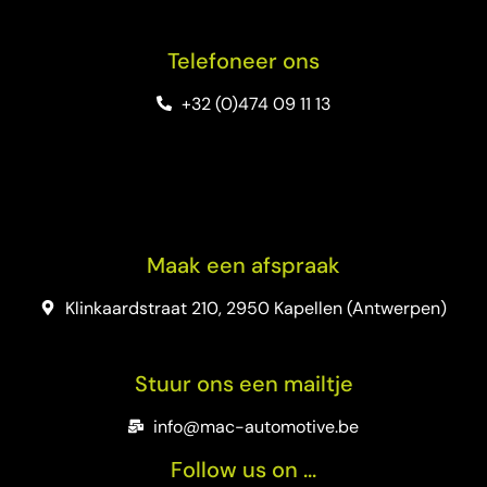
Telefoneer ons
+32 (0)474 09 11 13
Maak een afspraak
Klinkaardstraat 210, 2950 Kapellen (Antwerpen)
Stuur ons een mailtje
info@mac-automotive.be
Follow us on ...