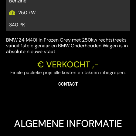
Benzine
250 kW
340 PK
BMW Z4 M40i In Frozen Grey met 250kw rechtstreeks
vanuit 1ste eigenaar en BMW Onderhouden Wagen is in
absolute nieuwe staat
€ VERKOCHT ,-
Finale publieke prijs alle kosten en taksen inbegrepen.
CONTACT
ALGEMENE INFORMATIE