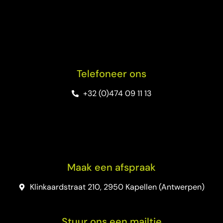
Telefoneer ons
+32 (0)474 09 11 13
Maak een afspraak
Klinkaardstraat 210, 2950 Kapellen (Antwerpen)
Stuur ons een mailtje