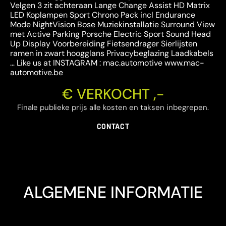
Velgen 3 zit achteraan Lange Change Assist HD Matrix
LED Koplampen Sport Chrono Pack incl Endurance
Mode NightVision Bose Muziekinstallatie Surround View
met Active Parking Porsche Electric Sport Sound Head
Up Display Voorbereiding Fietsendrager Sierlijsten
ramen in zwart hoogglans Privacybeglazing Laadkabels
… Like us at INSTAGRAM : mac.automotive www.mac-
automotive.be
€ VERKOCHT ,-
Finale publieke prijs alle kosten en taksen inbegrepen.
CONTACT
ALGEMENE INFORMATIE