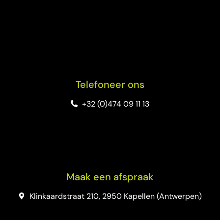
Telefoneer ons
+32 (0)474 09 11 13
Maak een afspraak
Klinkaardstraat 210, 2950 Kapellen (Antwerpen)