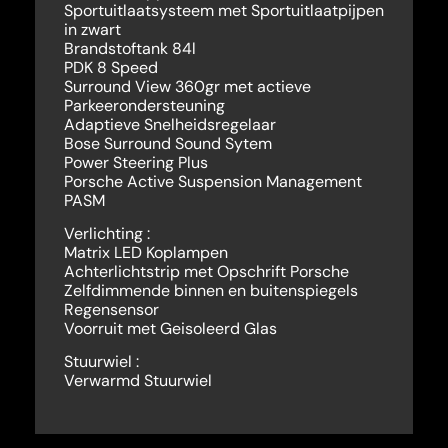
Sportuitlaatsysteem met Sportuitlaatpijpen
in zwart
Brandstoftank 84l
PDK 8 Speed
Surround View 360gr met actieve
Parkeerondersteuning
Adaptieve Snelheidsregelaar
Bose Surround Sound Sytem
Power Steering Plus
Porsche Active Suspension Management
PASM
Verlichting :
Matrix LED Koplampen
Achterlichtstrip met Opschrift Porsche
Zelfdimmende binnen en buitenspiegels
Regensensor
Voorruit met Geisoleerd Glas
Stuurwiel :
Verwarmd Stuurwiel