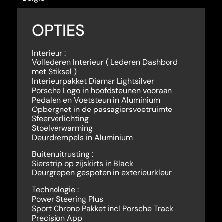
OPTIES
Interieur :
Vollederen Interieur ( Lederen Dashbord
met Stiksel )
Interieurpakket Diamar Lightsilver
Porsche Logo in hoofdsteunen vooraan
Pedalen en Voetsteun in Aluminium
Opbergnet in de passagiersvoetruimte
Sfeerverlichting
Stoelverwarming
Deurdrempels in Aluminium
Buitenuitrusting :
Sierstrip op zijskirts in Black
Deurgrepen gespoten in exterieurkleur
Technologie :
Power Steering Plus
Sport Chrono Pakket incl Porsche Track
Precision App