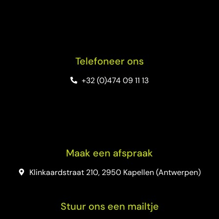
Telefoneer ons
+32 (0)474 09 11 13
Maak een afspraak
Klinkaardstraat 210, 2950 Kapellen (Antwerpen)
Stuur ons een mailtje