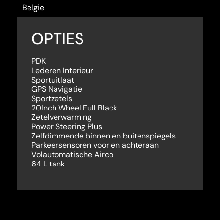
Belgie
OPTIES
PDK
Lederen Interieur
Sportuitlaat
GPS Navigatie
Sportzetels
20Inch Wheel Full Black
Zetelverwarming
Power Steering Plus
Zelfdimmende binnen en buitenspiegels
Parkeersensoren voor en achteraan
Volautomatische Airco
64 L tank