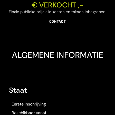
€ VERKOCHT ,-
Finale publieke prijs alle kosten en taksen inbegrepen.
CONTACT
ALGEMENE INFORMATIE
Staat
Eerste inschrijving
Beschikbaar vanaf