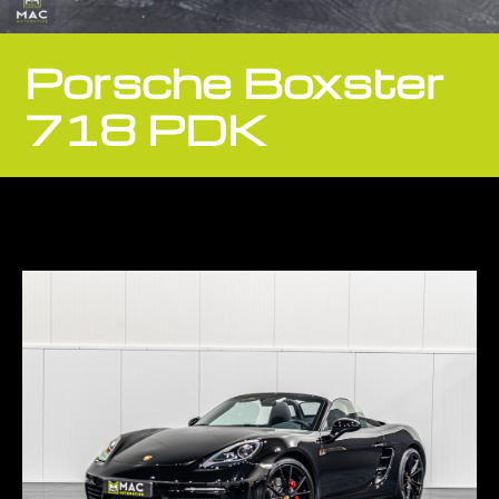
Porsche Boxster
718 PDK