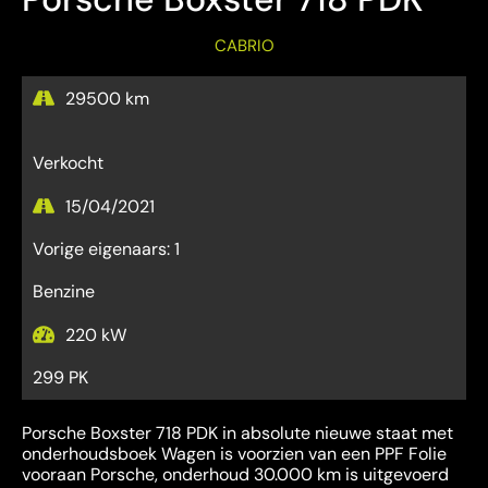
CABRIO
29500 km
Verkocht
15/04/2021
Vorige eigenaars: 1
Benzine
220 kW
299 PK
Porsche Boxster 718 PDK in absolute nieuwe staat met
onderhoudsboek Wagen is voorzien van een PPF Folie
vooraan Porsche, onderhoud 30.000 km is uitgevoerd