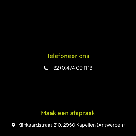
Telefoneer ons
+32 (0)474 09 11 13
Maak een afspraak
Klinkaardstraat 210, 2950 Kapellen (Antwerpen)