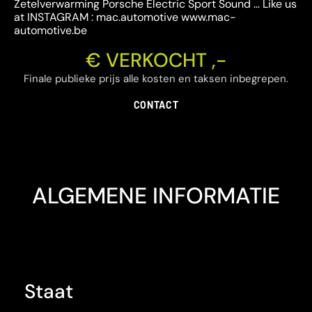
Zetelverwarming Porsche Electric Sport Sound … Like us
at INSTAGRAM : mac.automotive www.mac-
automotive.be
€ VERKOCHT ,-
Finale publieke prijs alle kosten en taksen inbegrepen.
CONTACT
ALGEMENE INFORMATIE
Staat