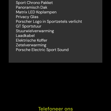
Sport Chrono Pakket
Panoramisch Dak
Matrix LED Koplampen
Privacy Glas
Porscher Logo in Sportzetels verlicht
GT Sportstuur
Stuurwielverwarming
Laadkabel
Elektrische Koffer
Zetelverwarming
Porsche Electric Sport Sound
Telefoneer ons