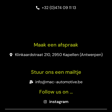
+32 (0)474 09 11 13
Maak een afspraak
Klinkaardstraat 210, 2950 Kapellen (Antwerpen)
Stuur ons een mailtje
info@mac-automotive.be
Follow us on ...
instagram