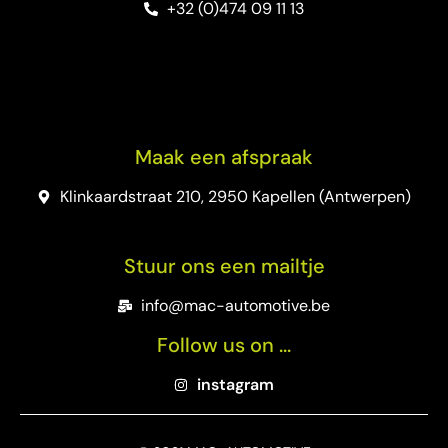
+32 (0)474 09 11 13
Maak een afspraak
Klinkaardstraat 210, 2950 Kapellen (Antwerpen)
Stuur ons een mailtje
info@mac-automotive.be
Follow us on ...
instagram