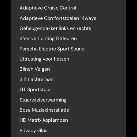
Adaptieve Cruise Control
Adaptieve Comfortstoelen 14ways
Geheugenpakket links en rechts
Sfeerverlichting 8 kleuren
Porsche Electric Sport Sound
Uitrusting voor fietsen
21inch Velgen
3 Zit achteraan
GT Sportstuur
Stuurwielverwarming
Bose Muziekinstallatie
HD Matrix Koplampen
Privacy Glas