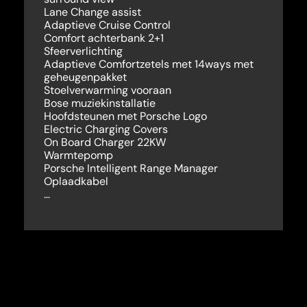
Lane Change assist
Adaptieve Cruise Control
Comfort achterbank 2+1
Sfeerverlichting
Adaptieve Comfortzetels met 14ways met
geheugenpakket
Stoelverwarming vooraan
Bose muziekinstallatie
Hoofdsteunen met Porsche Logo
Electric Charging Covers
On Board Charger 22KW
Warmtepomp
Porsche Intelligent Range Manager
Oplaadkabel
…