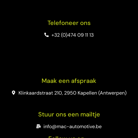
Telefoneer ons
+32 (0)474 09 11 13
Maak een afspraak
Klinkaardstraat 210, 2950 Kapellen (Antwerpen)
Stuur ons een mailtje
info@mac-automotive.be