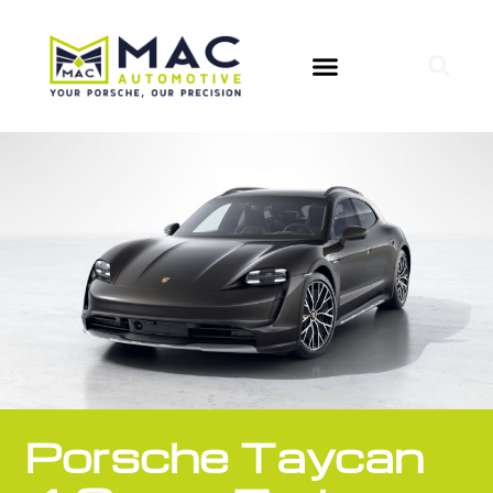
Porsche Taycan