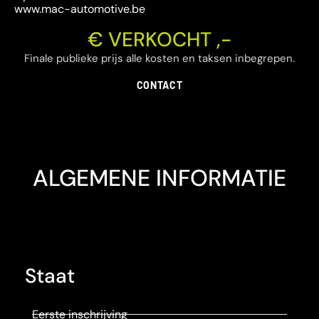
www.mac-automotive.be
€ VERKOCHT ,-
Finale publieke prijs alle kosten en taksen inbegrepen.
CONTACT
ALGEMENE INFORMATIE
Staat
Eerste inschrijving