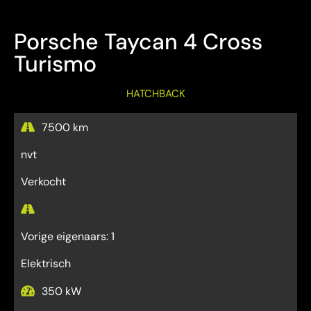
Porsche Taycan 4 Cross
Turismo
HATCHBACK
7500 km
nvt
Verkocht
Vorige eigenaars: 1
Elektrisch
350 kW