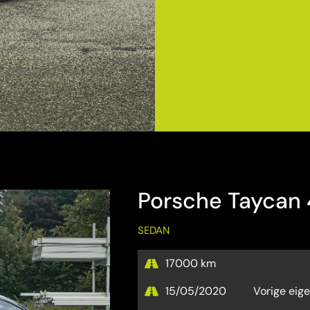
Porsche Taycan
SEDAN
17000 km
Vorige eige
15/05/2020