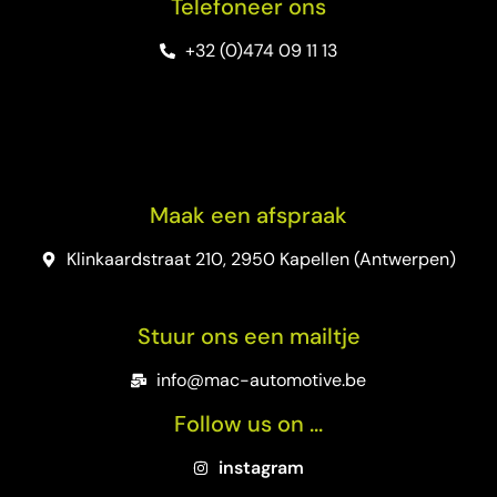
Telefoneer ons
+32 (0)474 09 11 13
Maak een afspraak
Klinkaardstraat 210, 2950 Kapellen (Antwerpen)
Stuur ons een mailtje
info@mac-automotive.be
Follow us on ...
instagram