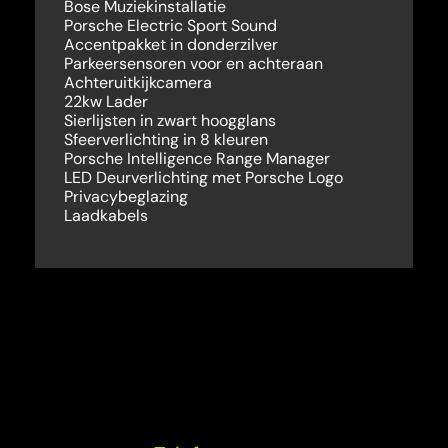
Bose Muziekinstallatie
Porsche Electric Sport Sound
Accentpakket in donderzilver
Parkeersensoren voor en achteraan
Achteruitkijkcamera
22kw Lader
Sierlijsten in zwart hoogglans
Sfeerverlichting in 8 kleuren
Porsche Intelligence Range Manager
LED Deurverlichting met Porsche Logo
Privacybeglazing
Laadkabels