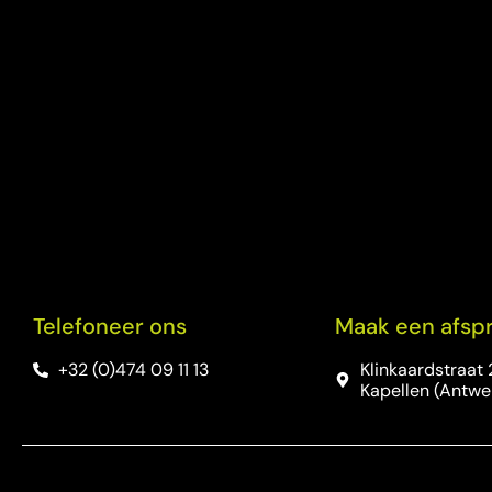
Telefoneer ons
Maak een afsp
+32 (0)474 09 11 13
Klinkaardstraat 
Kapellen (Antwe