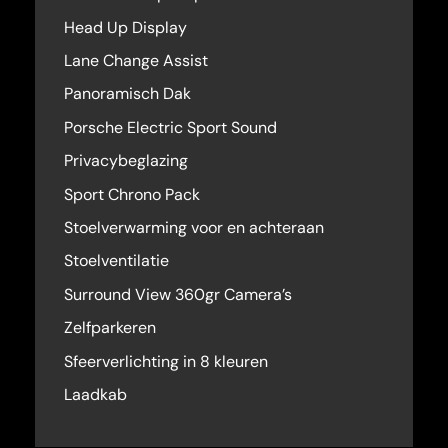
Head Up Display
Lane Change Assist
Panoramisch Dak
Porsche Electric Sport Sound
Privacybeglazing
Sport Chrono Pack
Stoelverwarming voor en achteraan
Stoelventilatie
Surround View 360gr Camera’s
Zelfparkeren
Sfeerverlichting in 8 kleuren
Laadkab