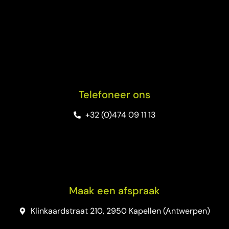
Telefoneer ons
+32 (0)474 09 11 13
Maak een afspraak
Klinkaardstraat 210, 2950 Kapellen (Antwerpen)