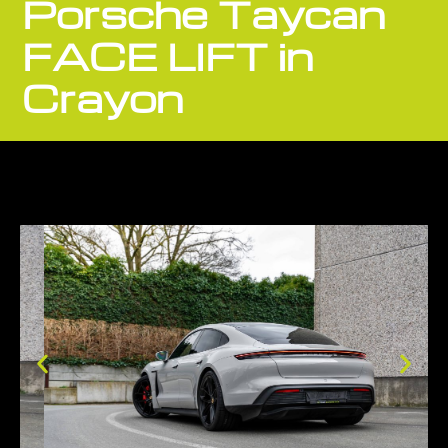
Porsche Taycan
FACE LIFT in
Crayon