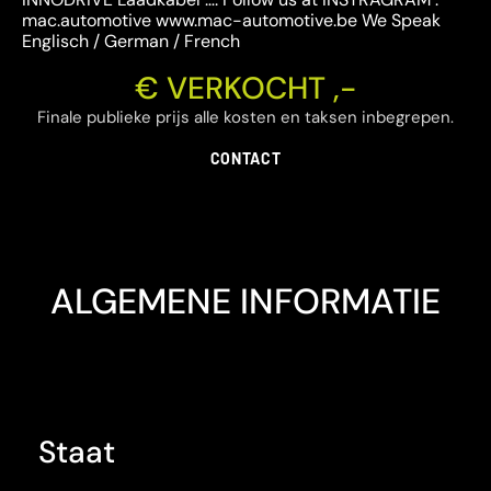
mac.automotive www.mac-automotive.be We Speak
Englisch / German / French
€ VERKOCHT ,-
Finale publieke prijs alle kosten en taksen inbegrepen.
CONTACT
ALGEMENE INFORMATIE
Staat