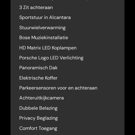
3 Zit achteraan
Sportstuur in Alcantara
Stuurwielverwarming
Bose Muziekinstallatie
HD Matrix LED Koplampen
Porsche Logo LED Verlichting
Panoramisch Dak
Elektrische Koffer
Parkeersensoren voor en achteraan
Achteruitkijkcamera
Dubbele Belazing
Privacy Beglazing
Comfort Toegang