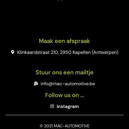
Maak een afspraak
Klinkaardstraat 210, 2950 Kapellen (Antwerpen)
Stuur ons een mailtje
info@mac-automotive.be
Follow us on ...
instagram
© 2021 MAC-AUTOMOTIVE