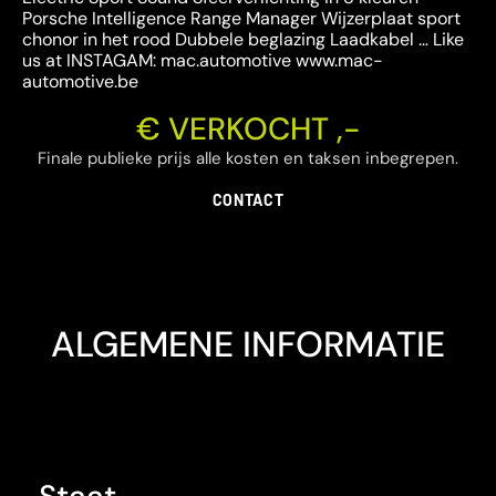
Porsche Intelligence Range Manager Wijzerplaat sport
chonor in het rood Dubbele beglazing Laadkabel … Like
us at INSTAGAM: mac.automotive www.mac-
automotive.be
€ VERKOCHT ,-
Finale publieke prijs alle kosten en taksen inbegrepen.
CONTACT
ALGEMENE INFORMATIE