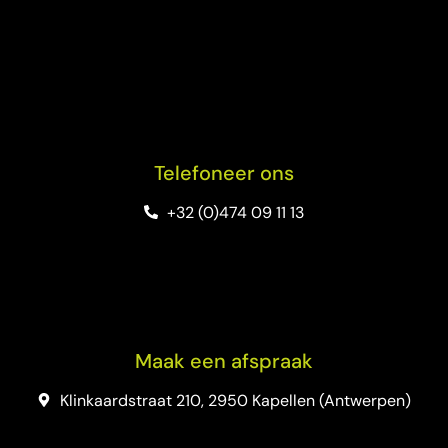
Telefoneer ons
+32 (0)474 09 11 13
Maak een afspraak
Klinkaardstraat 210, 2950 Kapellen (Antwerpen)