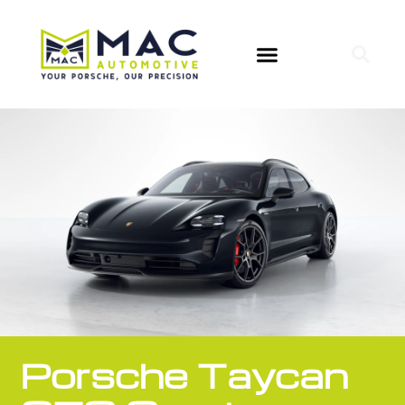
Porsche Taycan