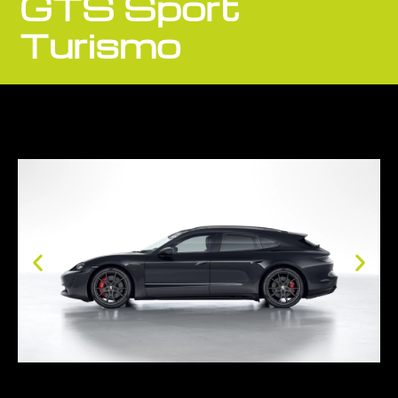
GTS Sport
Turismo