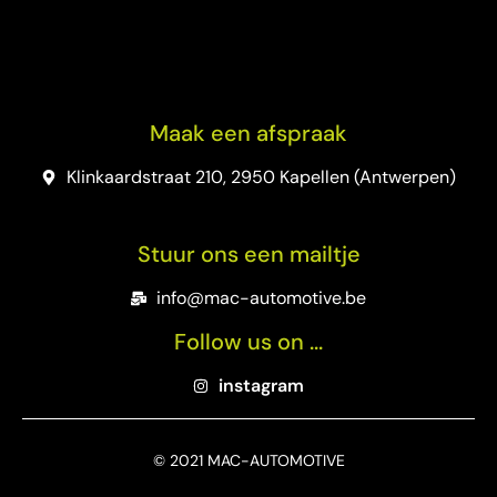
Maak een afspraak
Klinkaardstraat 210, 2950 Kapellen (Antwerpen)
Stuur ons een mailtje
info@mac-automotive.be
Follow us on ...
instagram
© 2021 MAC-AUTOMOTIVE