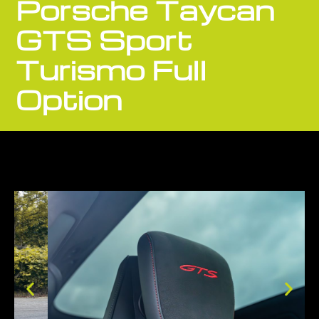
Porsche Taycan
GTS Sport
Turismo Full
Option