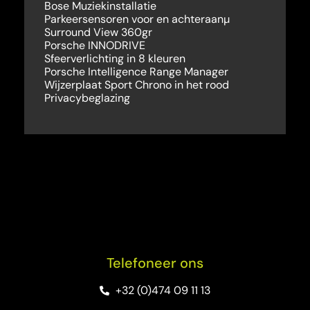
Bose Muziekinstallatie
Parkeersensoren voor en achteraanµ
Surround View 360gr
Porsche INNODRIVE
Sfeerverlichting in 8 kleuren
Porsche Intelligence Range Manager
Wijzerplaat Sport Chrono in het rood
Privacybeglazing
Telefoneer ons
+32 (0)474 09 11 13