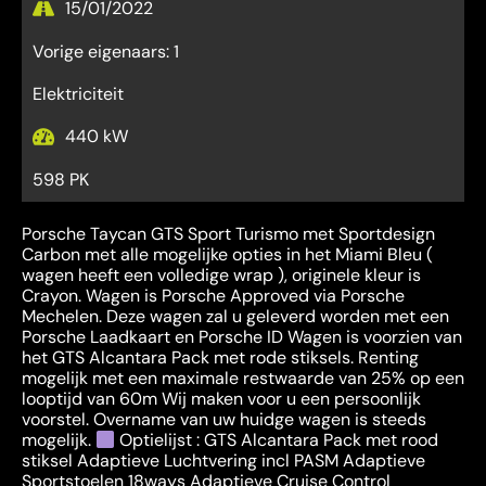
15/01/2022
Vorige eigenaars: 1
Elektriciteit
440 kW
598 PK
Porsche Taycan GTS Sport Turismo met Sportdesign
Carbon met alle mogelijke opties in het Miami Bleu (
wagen heeft een volledige wrap ), originele kleur is
Crayon. Wagen is Porsche Approved via Porsche
Mechelen. Deze wagen zal u geleverd worden met een
Porsche Laadkaart en Porsche ID Wagen is voorzien van
het GTS Alcantara Pack met rode stiksels. Renting
mogelijk met een maximale restwaarde van 25% op een
looptijd van 60m Wij maken voor u een persoonlijk
voorstel. Overname van uw huidge wagen is steeds
mogelijk.
Optielijst : GTS Alcantara Pack met rood
stiksel Adaptieve Luchtvering incl PASM Adaptieve
Sportstoelen 18ways Adaptieve Cruise Control