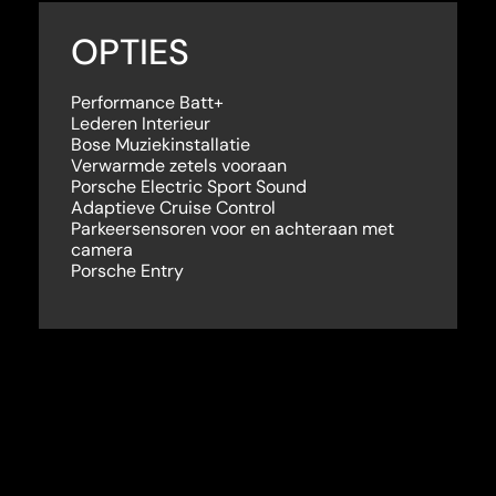
OPTIES
Performance Batt+
Lederen Interieur
Bose Muziekinstallatie
Verwarmde zetels vooraan
Porsche Electric Sport Sound
Adaptieve Cruise Control
Parkeersensoren voor en achteraan met
camera
Porsche Entry