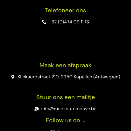
Telefoneer ons
+32 (0)474 09 11 13
Maak een afspraak
Klinkaardstraat 210, 2950 Kapellen (Antwerpen)
Stuur ons een mailtje
info@mac-automotive.be
Follow us on ...