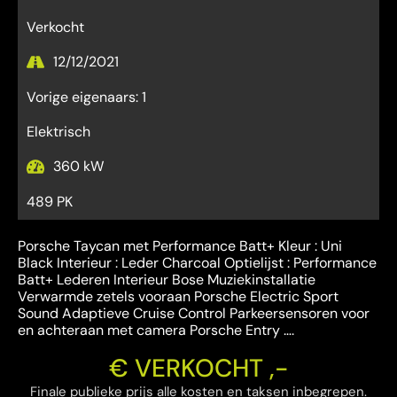
Verkocht
12/12/2021
Vorige eigenaars: 1
Elektrisch
360 kW
489 PK
Porsche Taycan met Performance Batt+ Kleur : Uni
Black Interieur : Leder Charcoal Optielijst : Performance
Batt+ Lederen Interieur Bose Muziekinstallatie
Verwarmde zetels vooraan Porsche Electric Sport
Sound Adaptieve Cruise Control Parkeersensoren voor
en achteraan met camera Porsche Entry ….
€ VERKOCHT ,-
Finale publieke prijs alle kosten en taksen inbegrepen.