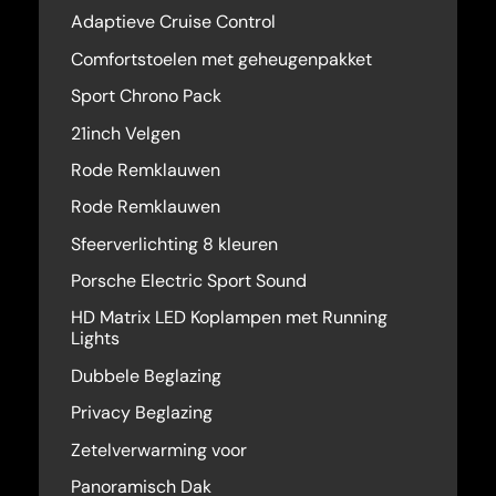
Adaptieve Cruise Control
Comfortstoelen met geheugenpakket
Sport Chrono Pack
21inch Velgen
Rode Remklauwen
Rode Remklauwen
Sfeerverlichting 8 kleuren
Porsche Electric Sport Sound
HD Matrix LED Koplampen met Running
Lights
Dubbele Beglazing
Privacy Beglazing
Zetelverwarming voor
Panoramisch Dak