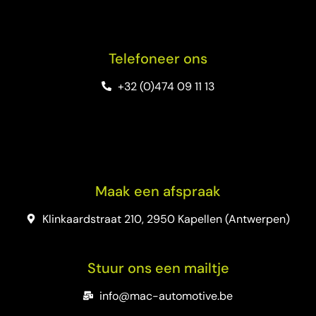
Telefoneer ons
+32 (0)474 09 11 13
Maak een afspraak
Klinkaardstraat 210, 2950 Kapellen (Antwerpen)
Stuur ons een mailtje
info@mac-automotive.be