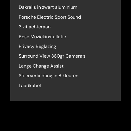
Dakrails in zwart aluminium
Porsche Electric Sport Sound
3 zit achteraan
Bose Muziekinstallatie
Privacy Beglazing
Surround View 360gr Camera’s
Lange Change Assist
Sfeerverlichting in 8 kleuren
Laadkabel