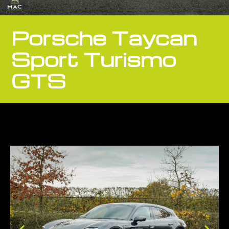
Porsche Taycan
Sport Turismo
GTS