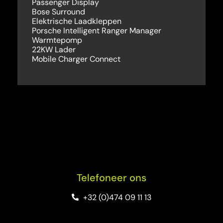
Passenger Display
Bose Surround
Elektrische Laadkleppen
Porsche Intelligent Ranger Manager
Warmtepomp
22KW Lader
Mobile Charger Connect
Telefoneer ons
+32 (0)474 09 11 13