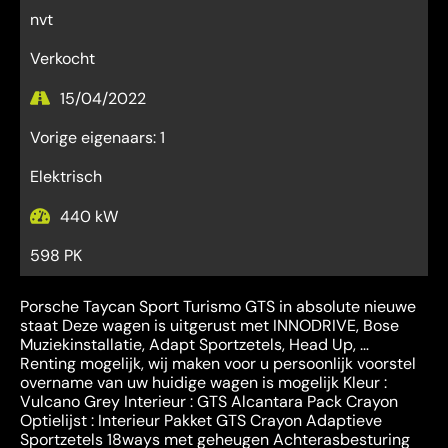
nvt
Verkocht
15/04/2022
Vorige eigenaars: 1
Elektrisch
440 kW
598 PK
Porsche Taycan Sport Turismo GTS in absolute nieuwe
staat Deze wagen is uitgerust met INNODRIVE, Bose
Muziekinstallatie, Adapt Sportzetels, Head Up, …
Renting mogelijk, wij maken voor u persoonlijk voorstel
overname van uw huidige wagen is mogelijk Kleur :
Vulcano Grey Interieur : GTS Alcantara Pack Crayon
Optielijst : Interieur Pakket GTS Crayon Adaptieve
Sportzetels 18ways met geheugen Achterasbesturing