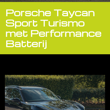
Porsche Taycan
Sport Turismo
met Performance
Batterij