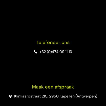
Telefoneer ons
+32 (0)474 09 11 13
Maak een afspraak
Klinkaardstraat 210, 2950 Kapellen (Antwerpen)