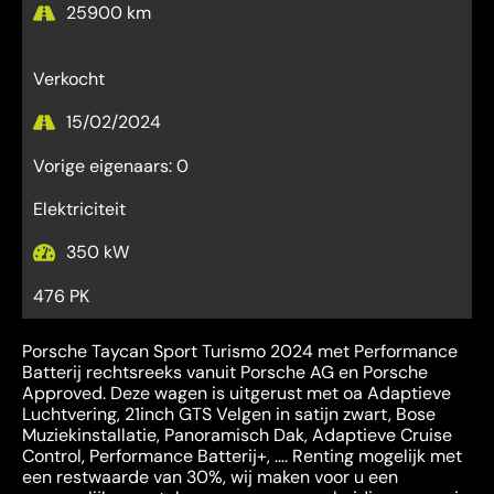
25900 km
Verkocht
15/02/2024
Vorige eigenaars: 0
Elektriciteit
350 kW
476 PK
Porsche Taycan Sport Turismo 2024 met Performance
Batterij rechtsreeks vanuit Porsche AG en Porsche
Approved. Deze wagen is uitgerust met oa Adaptieve
Luchtvering, 21inch GTS Velgen in satijn zwart, Bose
Muziekinstallatie, Panoramisch Dak, Adaptieve Cruise
Control, Performance Batterij+, …. Renting mogelijk met
een restwaarde van 30%, wij maken voor u een