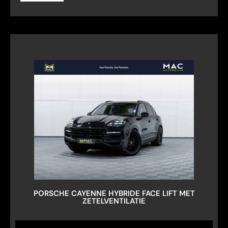
PORSCHE CAYENNE HYBRIDE FACE LIFT MET
ZETELVENTILATIE