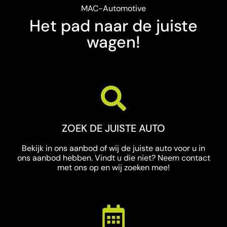
MAC-Automotive
Het pad naar de juiste
wagen!
ZOEK DE JUISTE AUTO
Bekijk in ons aanbod of wij de juiste auto voor u in
ons aanbod hebben. Vindt u die niet? Neem contact
met ons op en wij zoeken mee!