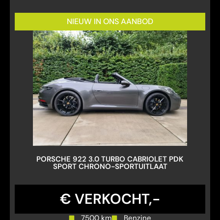
NIEUW IN ONS AANBOD
PORSCHE 922 3.0 TURBO CABRIOLET PDK
SPORT CHRONO-SPORTUITLAAT
€ VERKOCHT,-
7500 km
Benzine