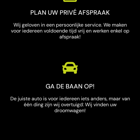
PLAN UW PRIVÉ AFSPRAAK
Wij geloven in een persoonlijke service. We maken
voor iedereen voldoende tijd vrij en werken enkel op
afspraak!
GA DE BAAN OP!
De juiste auto is voor iedereen iets anders, maar van
één ding zijn wij overtuigd: Wij vinden uw
droomwagen!