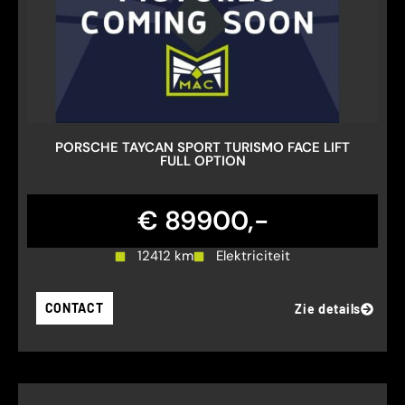
PORSCHE TAYCAN SPORT TURISMO FACE LIFT
FULL OPTION
€ 89900,-
12412 km
Elektriciteit
CONTACT
Zie details